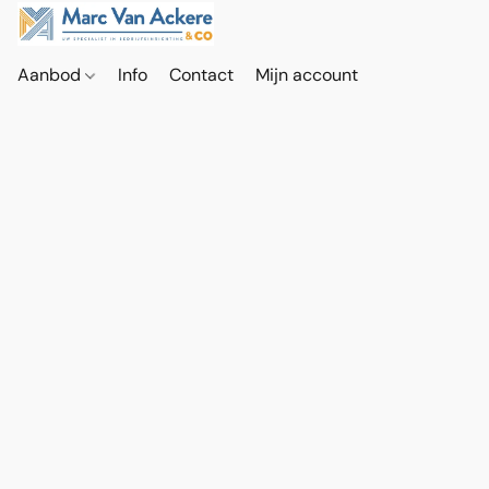
Aanbod
Info
Contact
Mijn account