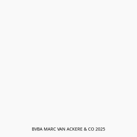
BVBA MARC VAN ACKERE & CO 2025